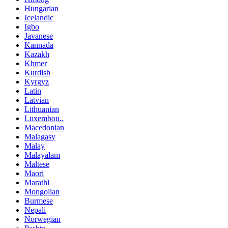
Hungarian
Icelandic
Igbo
Javanese
Kannada
Kazakh
Khmer
Kurdish
Kyrgyz
Latin
Latvian
Lithuanian
Luxembou..
Macedonian
Malagasy
Malay
Malayalam
Maltese
Maori
Marathi
Mongolian
Burmese
Nepali
Norwegian